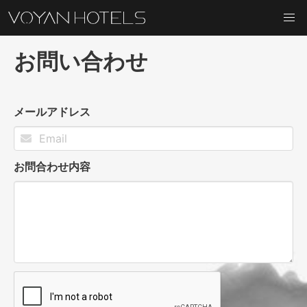
お問い合わせ
メールアドレス
お問合わせ内容