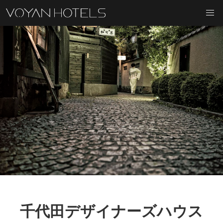
千代田デザイナーズハウス