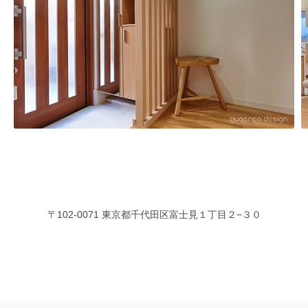
〒102-0071 東京都千代田区富士見１丁目２−３０