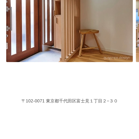
〒102-0071 東京都千代田区富士見１丁目２−３０