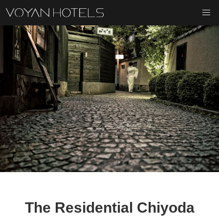
The Residential Chiyoda