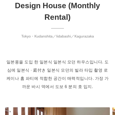
Design House (Monthly
Rental)
Tokyo・Kudanshita／Iidabashi／Kagurazaka
일본풍을 도입 한 일본식 일본식 모던 하우스입니다. 도
심에 일본식 · 庭付き 일본식 모던의 빌라 타입 촬영 로
케이나 홈 파티에 적합한 공간이 매력적입니다. 가장 가
까운 바시 역에서 도보 6 분의 호 입지.