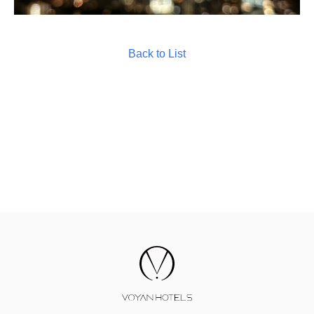
Back to List