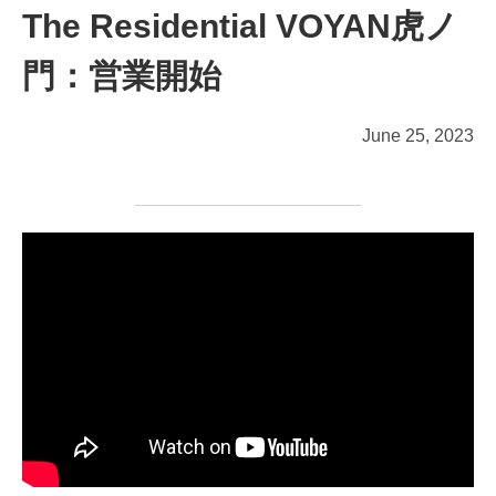
The Residential VOYAN虎ノ
門：営業開始
June 25, 2023