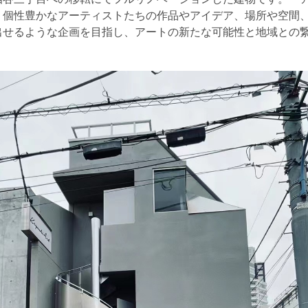
、個性豊かなアーティストたちの作品やアイデア、場所や空間
出せるような企画を目指し、アートの新たな可能性と地域との