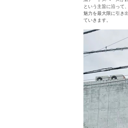
という主旨に沿って
魅力を最大限に引き
ていきます。