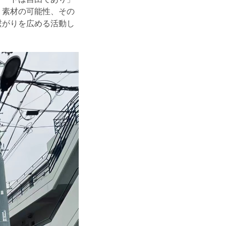
、素材の可能性、その
繋がりを広める活動し