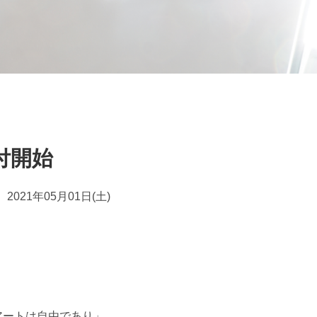
受付開始
2021年05月01日(土)
アートは自由であり」