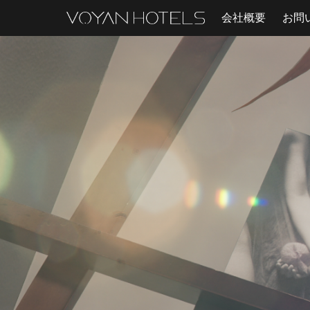
会社概要
お問